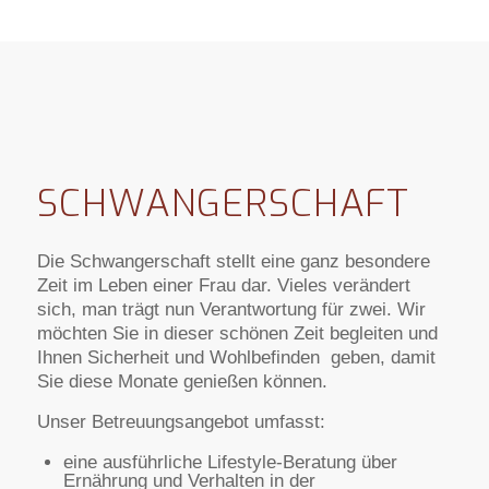
SCHWANGERSCHAFT
Die Schwangerschaft stellt eine ganz besondere
Zeit im Leben einer Frau dar. Vieles verändert
sich, man trägt nun Verantwortung für zwei. Wir
möchten Sie in dieser schönen Zeit begleiten und
Ihnen Sicherheit und Wohlbefinden geben, damit
Sie diese Monate genießen können.
Unser Betreuungsangebot umfasst:
eine ausführliche Lifestyle-Beratung über
Ernährung und Verhalten in der