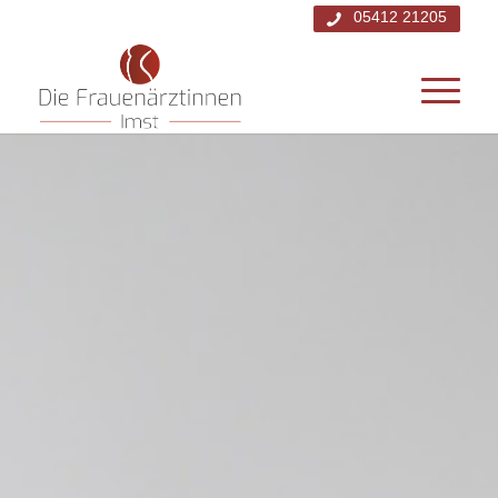
05412 21205